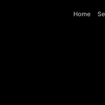
Home
Se