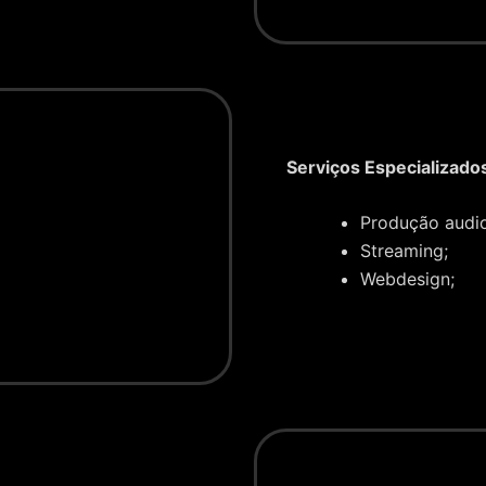
Serviços Especializado
Produção audio
Streaming;
Webdesign;