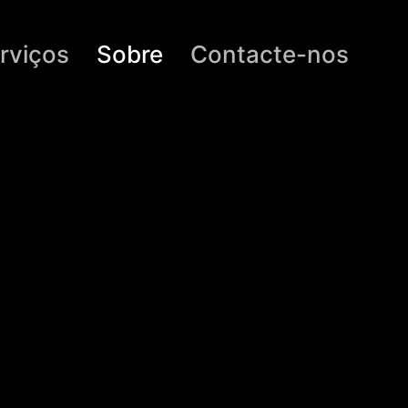
rviços
Sobre
Contacte-nos