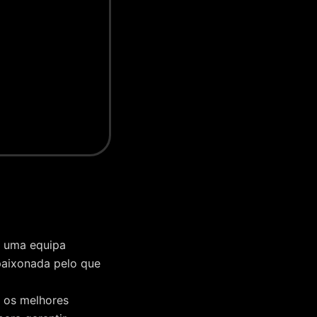
 uma equipa
paixonada pelo que
os melhores